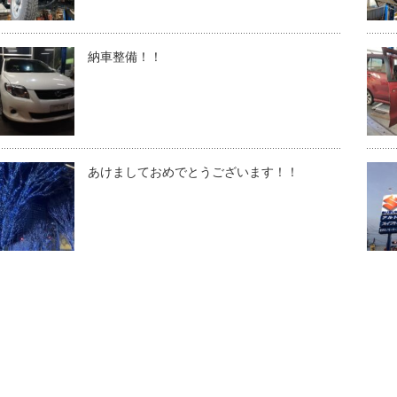
納車整備！！
あけましておめでとうございます！！