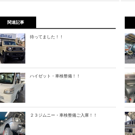
関連記事
待ってました！！
ハイゼット・車検整備！！
２３ジムニー・車検整備ご入庫！！