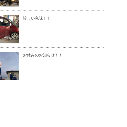
珍しい色味！！
お休みのお知らせ！！