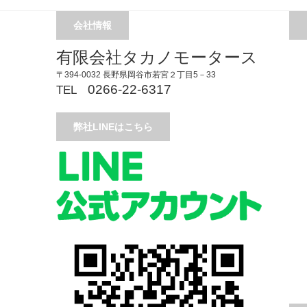
会社情報
有限会社タカノモータース
〒394-0032 長野県岡谷市若宮２丁目5－33
0266-22-6317
TEL
弊社LINEはこちら