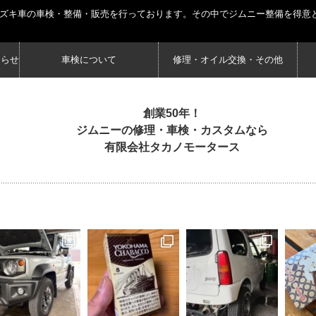
スズキ車の車検・整備・販売を行っております。その中でジムニー整備を得意
知らせ
車検について
修理・オイル交換・その他
創業50年！
ジムニーの修理・車検・カスタムなら
有限会社タカノモータース