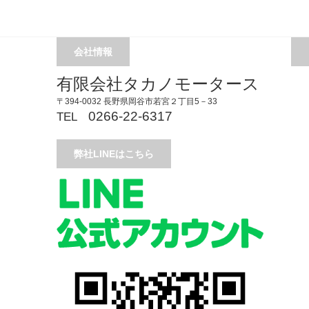
会社情報
有限会社タカノモータース
〒394-0032 長野県岡谷市若宮２丁目5－33
0266-22-6317
TEL
弊社LINEはこちら