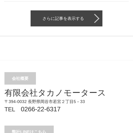
さらに記事を表示する
会社概要
有限会社タカノモータース
〒394-0032 長野県岡谷市若宮２丁目5－33
0266-22-6317
TEL
弊社LINEはこちら