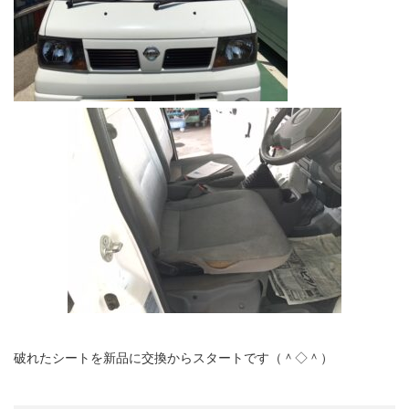
破れたシートを新品に交換からスタートです（＾◇＾）