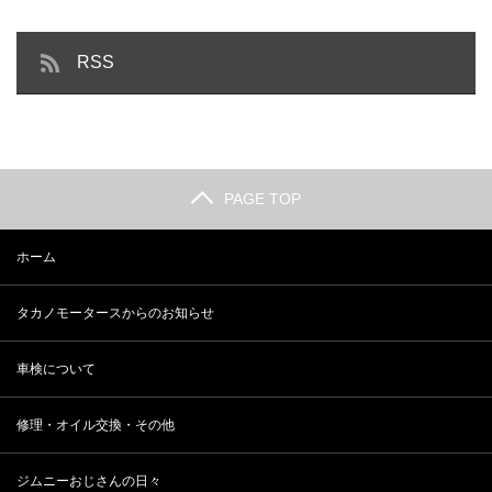
RSS
PAGE TOP
ホーム
タカノモータースからのお知らせ
車検について
修理・オイル交換・その他
ジムニーおじさんの日々