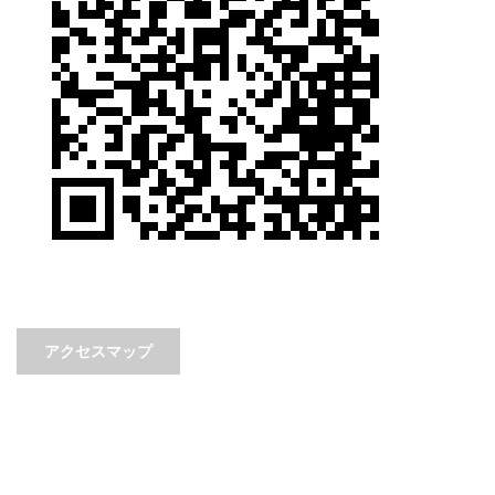
アクセスマップ