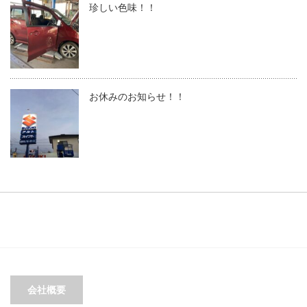
珍しい色味！！
お休みのお知らせ！！
会社概要