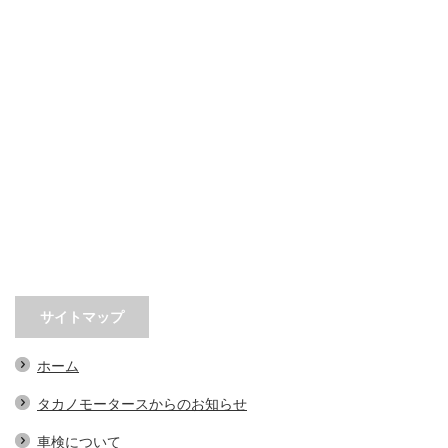
サイトマップ
ホーム
タカノモータースからのお知らせ
車検について