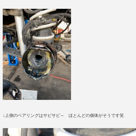
↓上側のベアリングはサビサビ～ ほとんどの個体がそうです笑