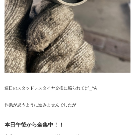
連日のスタッドレスタイヤ交換に煽られて(;^_^A
作業が思うように進みませんでしたが
本日午後から全集中！！