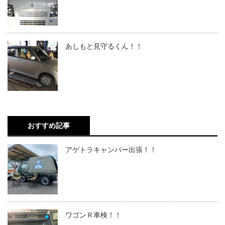
あしもと見守るくん！！
おすすめ記事
アゲトラキャンパー出張！！
ワゴンＲ車検！！