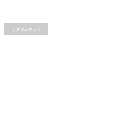
アクセスマップ