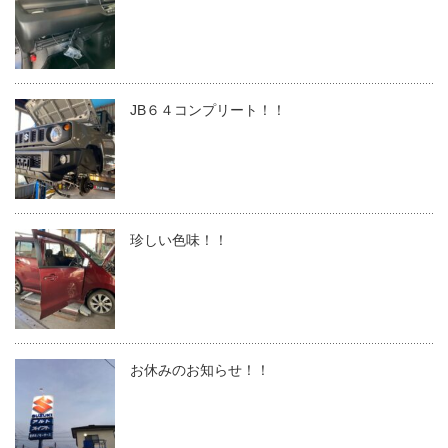
JB６４コンプリート！！
珍しい色味！！
お休みのお知らせ！！