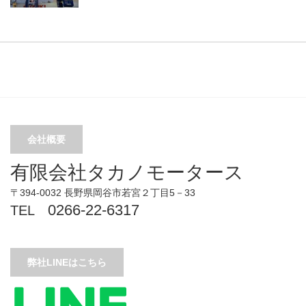
会社概要
有限会社タカノモータース
〒394-0032 長野県岡谷市若宮２丁目5－33
0266-22-6317
TEL
弊社LINEはこちら