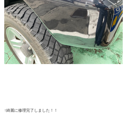
↑綺麗に修理完了しました！！