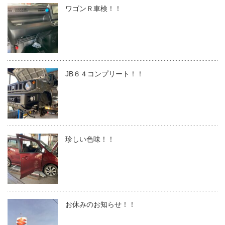
ワゴンＲ車検！！
JB６４コンプリート！！
珍しい色味！！
お休みのお知らせ！！