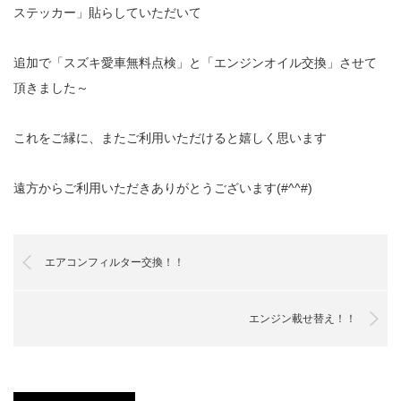
ステッカー」貼らしていただいて
追加で「スズキ愛車無料点検」と「エンジンオイル交換」させて
頂きました～
これをご縁に、またご利用いただけると嬉しく思います
遠方からご利用いただきありがとうございます(#^^#)
エアコンフィルター交換！！
エンジン載せ替え！！