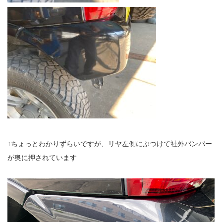
↑ちょっとわかりずらいですが、リヤ左側にぶつけて社外バンパー
が奥に押されています