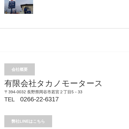
会社概要
有限会社タカノモータース
〒394-0032 長野県岡谷市若宮２丁目5－33
0266-22-6317
TEL
弊社LINEはこちら