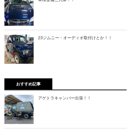
23ジムニー・オーディオ取付けとか！！
おすすめ記事
アゲトラキャンパー出張！！