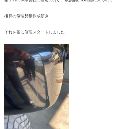
概算の修理見積作成頂き
それを基に修理スタートしました