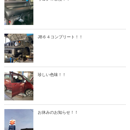
JB６４コンプリート！！
珍しい色味！！
お休みのお知らせ！！