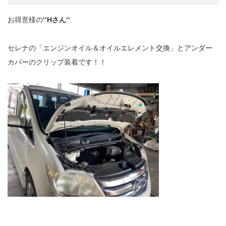
お得意様の
‘‘Hさん‘‘
セレナの「エンジンオイル＆オイルエレメント交換」とアンダー
カバーのクリップ装着です！！