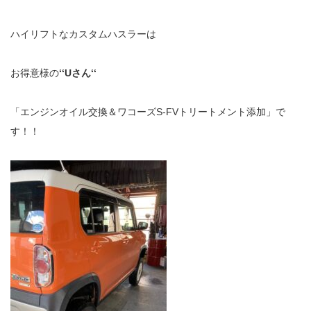
ハイリフトなカスタムハスラーは
お得意様の
‘‘Uさん‘‘
「エンジンオイル交換＆ワコーズS-FVトリートメント添加」で
す！！