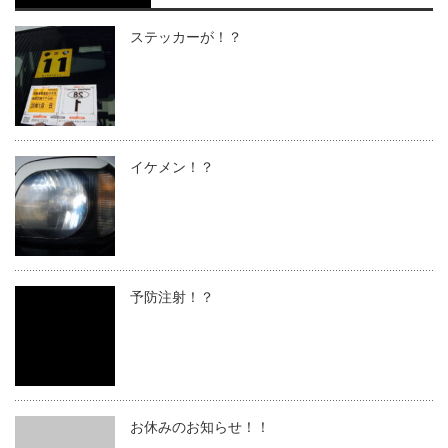
ステッカーが！？
イケメン！？
予防注射！？
お休みのお知らせ！！