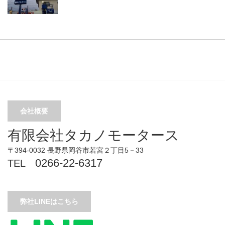
会社概要
有限会社タカノモータース
〒394-0032 長野県岡谷市若宮２丁目5－33
0266-22-6317
TEL
弊社LINEはこちら