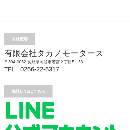
会社概要
有限会社タカノモータース
〒394-0032 長野県岡谷市若宮２丁目5－33
0266-22-6317
TEL
弊社LINEはこちら