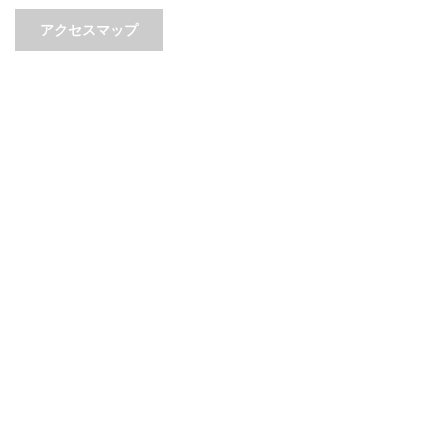
アクセスマップ