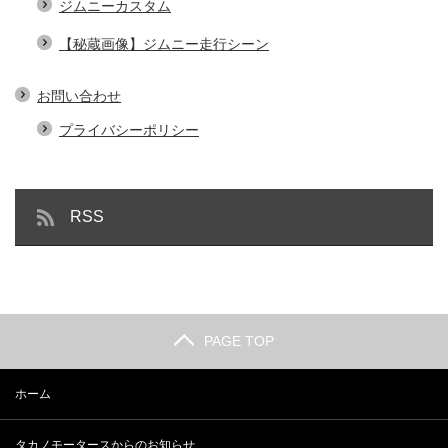
ジムニーカスタム
【秘蔵画像】ジムニー走行シーン
お問い合わせ
プライバシーポリシー
RSS
PAGE TOP
ホーム
タカノモータースからのお知らせ