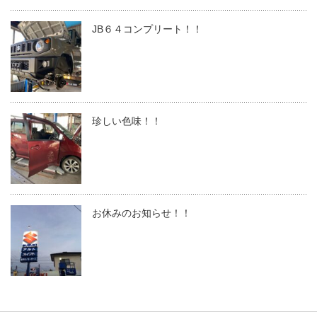
JB６４コンプリート！！
珍しい色味！！
お休みのお知らせ！！