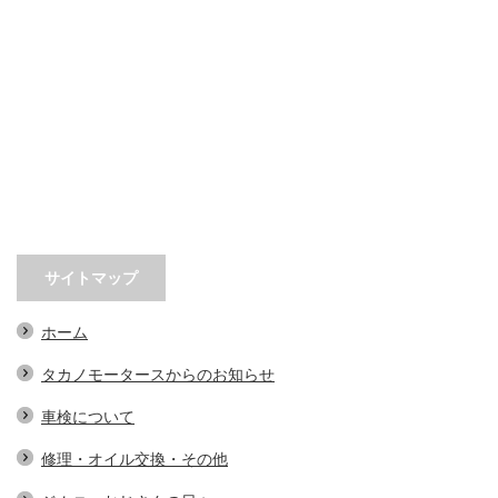
サイトマップ
ホーム
タカノモータースからのお知らせ
車検について
修理・オイル交換・その他