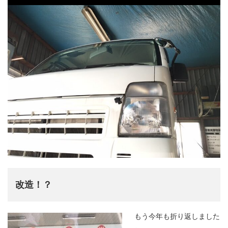
改造！？
もう今年も折り返しました