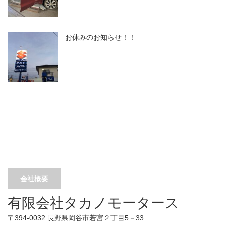
お休みのお知らせ！！
会社概要
有限会社タカノモータース
〒394-0032 長野県岡谷市若宮２丁目5－33