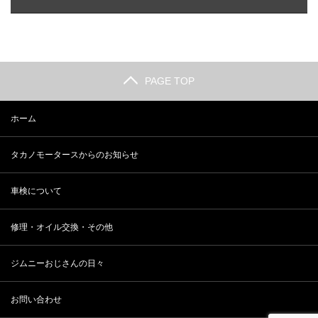
PAGE TOP
ホーム
タカノモータースからのお知らせ
車検について
修理・オイル交換・その他
ジムニーおじさんの日々
お問い合わせ