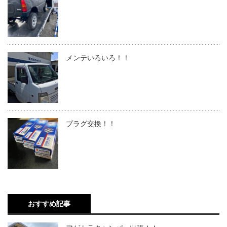
メンテいろいろ！！
プラグ交換！！
おすすめ記事