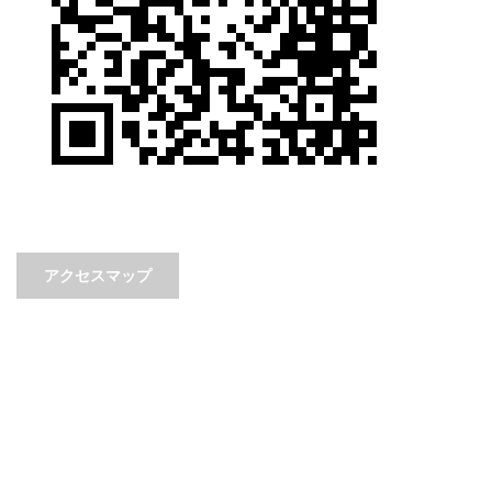
アクセスマップ