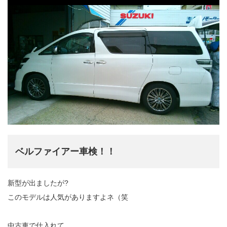
ベルファイアー車検！！
新型が出ましたが?
このモデルは人気がありますよネ（笑
中古車で仕入れて