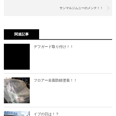
サンマルジムニーのメンテ！！
関連記事
デフガード取り付け！！
フロアー全面防錆塗装！！
イブの日は！？