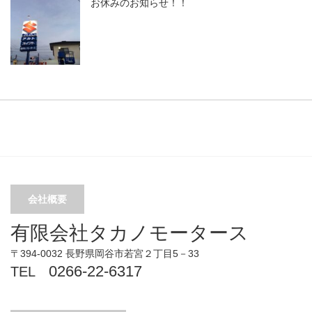
お休みのお知らせ！！
会社概要
有限会社タカノモータース
〒394-0032 長野県岡谷市若宮２丁目5－33
0266-22-6317
TEL