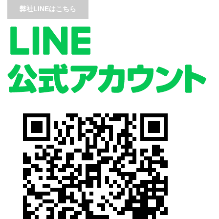
弊社LINEはこちら