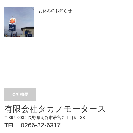
お休みのお知らせ！！
会社概要
有限会社タカノモータース
〒394-0032 長野県岡谷市若宮２丁目5－33
0266-22-6317
TEL