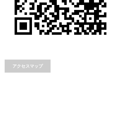
アクセスマップ