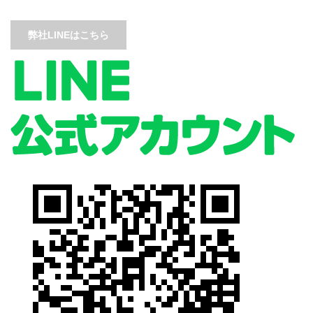
弊社LINEはこちら