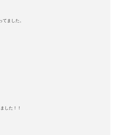
ってました。
れました！！