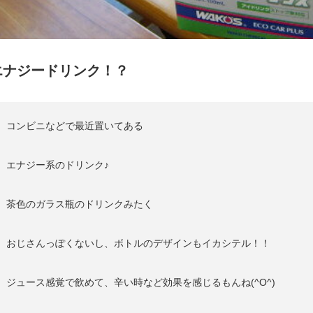
エナジードリンク！？
コンビニなどで最近置いてある
エナジー系のドリンク♪
茶色のガラス瓶のドリンクみたく
おじさんっぽくないし、ボトルのデザインもイカシテル！！
ジュース感覚で飲めて、辛い時など効果を感じるもんね(^O^)