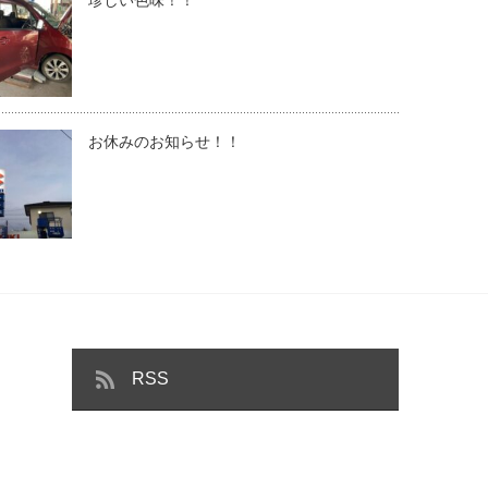
お休みのお知らせ！！
RSS