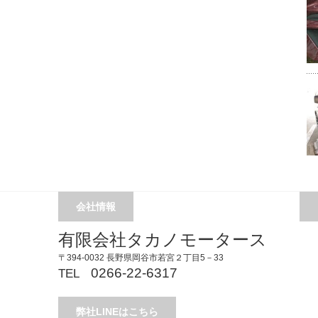
会社情報
有限会社タカノモータース
〒394-0032 長野県岡谷市若宮２丁目5－33
0266-22-6317
TEL
弊社LINEはこちら