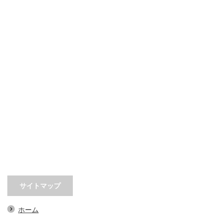
サイトマップ
ホーム