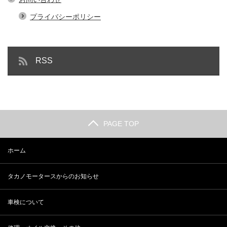
プライバシーポリシー
RSS
PAGE TOP
ホーム
タカノモータースからのお知らせ
車検について