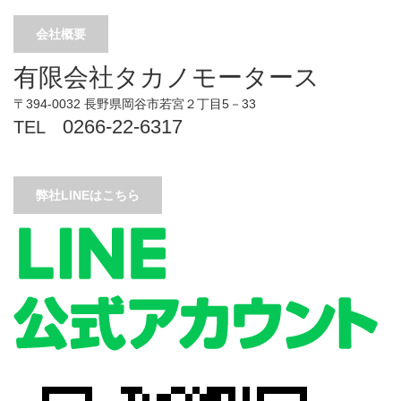
会社概要
有限会社タカノモータース
〒394-0032 長野県岡谷市若宮２丁目5－33
0266-22-6317
TEL
弊社LINEはこちら