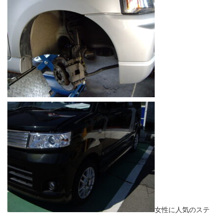
女性に人気のステ