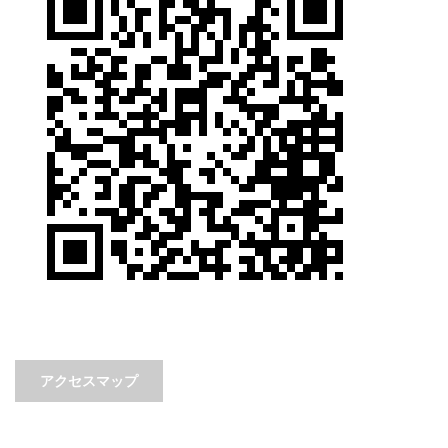
アクセスマップ