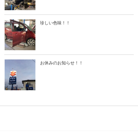
珍しい色味！！
お休みのお知らせ！！