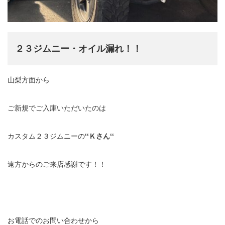
２３ジムニー・オイル漏れ！！
山梨方面から
ご新規でご入庫いただいたのは
カスタム２３ジムニーの
‘‘Ｋさん‘‘
遠方からのご来店感謝です！！
お電話でのお問い合わせから