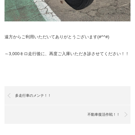
遠方からご利用いただいてありがとうございます(#^^#)
～3,000キロ走行後に、再度ご入庫いただき診させてください！！
多走行車のメンテ！！
不動車復活作戦！！