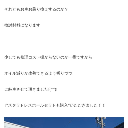
それともお車お乗り換えするのか？
検討材料になります
少しでも修理コスト掛からないのが一番ですから
オイル減りが改善できるよう祈りつつ
ご納車させて頂きました!(^^)!
↓‘‘スタッドレスホールセットも購入‘‘いただきました！！