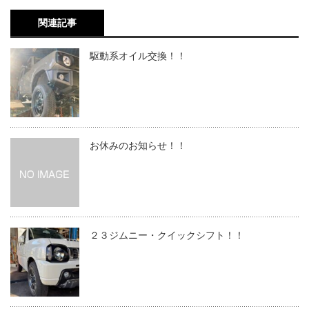
関連記事
駆動系オイル交換！！
お休みのお知らせ！！
２３ジムニー・クイックシフト！！