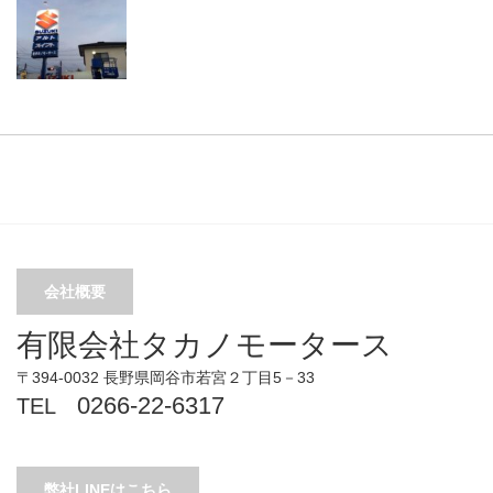
会社概要
有限会社タカノモータース
〒394-0032 長野県岡谷市若宮２丁目5－33
0266-22-6317
TEL
弊社LINEはこちら