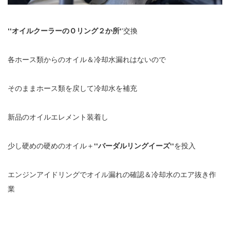
‘‘オイルクーラーのＯリング２か所‘
‘交換
各ホース類からのオイル＆冷却水漏れはないので
そのままホース類を戻して冷却水を補充
新品のオイルエレメント装着し
少し硬めの硬めのオイル＋
‘‘バーダルリングイーズ‘‘
を投入
エンジンアイドリングでオイル漏れの確認＆冷却水のエア抜き作
業