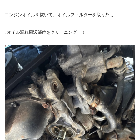
エンジンオイルを抜いて、オイルフィルターを取り外し
↓オイル漏れ周辺部位をクリーニング！！