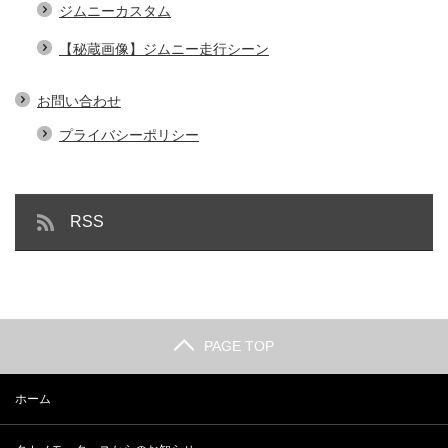
ジムニーカスタム
【秘蔵画像】ジムニー走行シーン
お問い合わせ
プライバシーポリシー
RSS
PAGE TOP
ホーム