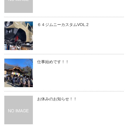
６４ジムニーカスタムVOL.2
仕事始めです！！
お休みのお知らせ！！