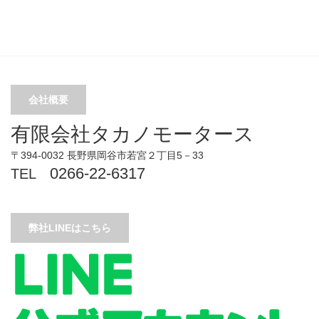
会社概要
有限会社タカノモータース
〒394-0032 長野県岡谷市若宮２丁目5－33
0266-22-6317
TEL
弊社LINEはこちら