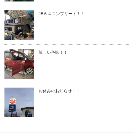
JB６４コンプリート！！
珍しい色味！！
お休みのお知らせ！！