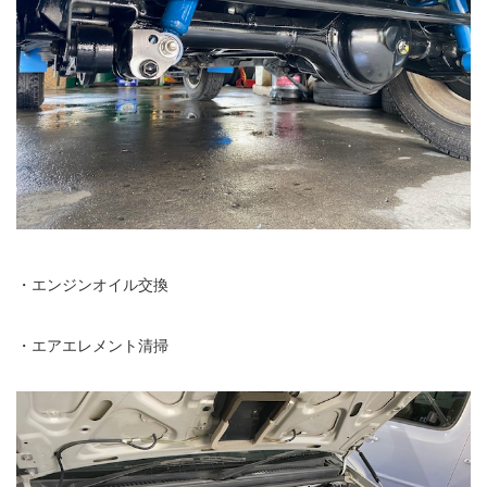
・エンジンオイル交換
・エアエレメント清掃