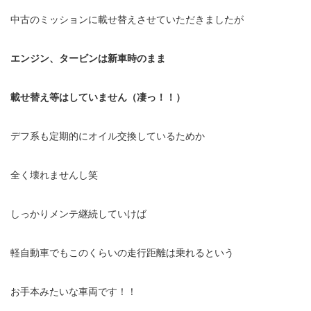
中古のミッションに載せ替えさせていただきましたが
エンジン、タービンは新車時のまま
載せ替え等はしていません（凄っ！！）
デフ系も定期的にオイル交換しているためか
全く壊れませんし笑
しっかりメンテ継続していけば
軽自動車でもこのくらいの走行距離は乗れるという
お手本みたいな車両です！！