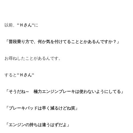
以前、
‘‘Ｈさん‘‘
に
「普段乗り方で、何か気を付けてることとかあるんですか？」
お尋ねしたことがあるんです。
すると
‘‘Ｈさん‘‘
「そうだね～ 極力エンジンブレーキは使わないようにしてる」
「ブレーキパッドは早く減るけどね笑」
「エンジンの持ちは違うはずだよ」