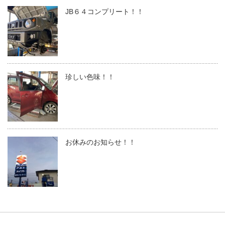
JB６４コンプリート！！
珍しい色味！！
お休みのお知らせ！！