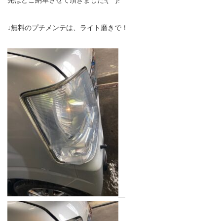
↓無料のプチメンテは、ライト磨きで！