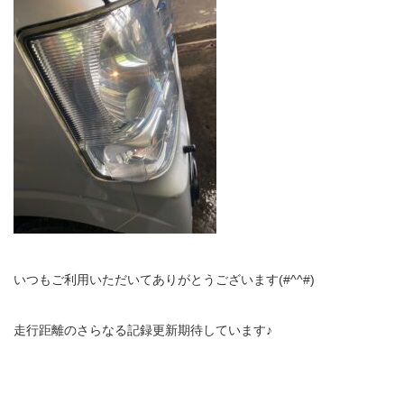
いつもご利用いただいてありがとうございます(#^^#)
走行距離のさらなる記録更新期待しています♪