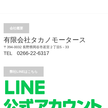
会社概要
有限会社タカノモータース
〒394-0032 長野県岡谷市若宮２丁目5－33
0266-22-6317
TEL
弊社LINEはこちら