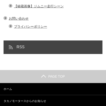
【秘蔵画像】ジムニー走行シーン
お問い合わせ
プライバシーポリシー
RSS
PAGE TOP
ホーム
タカノモータースからのお知らせ