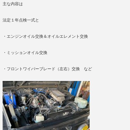
主な内容は
法定１年点検一式と
・エンジンオイル交換＆オイルエレメント交換
・ミッションオイル交換
・フロントワイパーブレード（左右）交換 など