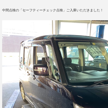
中間点検の「セーフティーチェック点検」ご入庫いただきました！