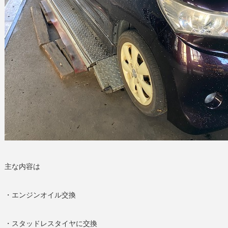
主な内容は
・エンジンオイル交換
・スタッドレスタイヤに交換