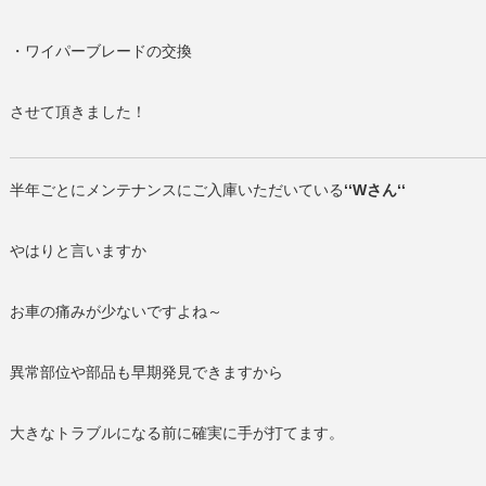
・ワイパーブレードの交換
させて頂きました！
半年ごとにメンテナンスにご入庫いただいている
‘‘Wさん‘‘
やはりと言いますか
お車の痛みが少ないですよね～
異常部位や部品も早期発見できますから
大きなトラブルになる前に確実に手が打てます。