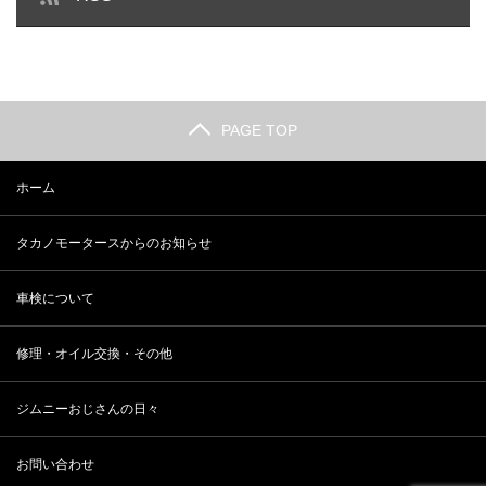
PAGE TOP
ホーム
タカノモータースからのお知らせ
車検について
修理・オイル交換・その他
ジムニーおじさんの日々
お問い合わせ