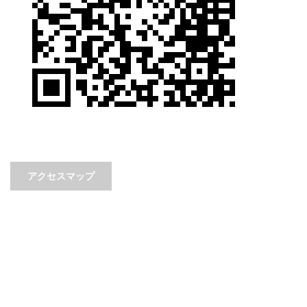
アクセスマップ