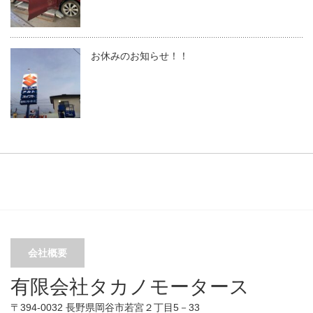
お休みのお知らせ！！
会社概要
有限会社タカノモータース
〒394-0032 長野県岡谷市若宮２丁目5－33