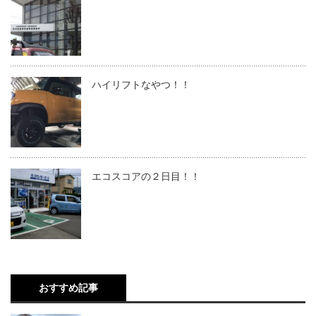
ハイリフトなやつ！！
エコスコアの２日目！！
おすすめ記事