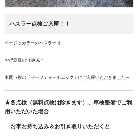
ハスラー点検ご入庫！！
ベージュカラーのハスラーは
お得意様の
‘‘Hさん‘‘
中間点検の
「セーフティーチェック」
にご入庫いただきました～
★各点検（無料点検は除きます）、車検整備でご利
用いただいた場合
お車お持ち込み＆お引き取りいただくと