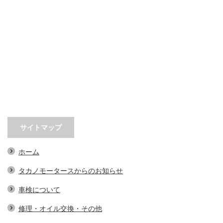
サイトマップ
ホーム
タカノモータースからのお知らせ
車検について
修理・オイル交換・その他