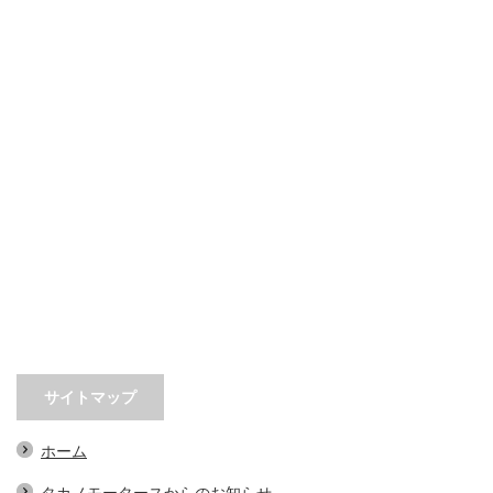
サイトマップ
ホーム
タカノモータースからのお知らせ