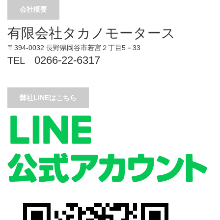
会社概要
有限会社タカノモータース
〒394-0032 長野県岡谷市若宮２丁目5－33
0266-22-6317
TEL
弊社LINEはこちら