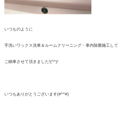
いつものように
手洗いワックス洗車＆ルームクリーニング・車内除菌施工して
ご納車させて頂きました!(^^)!
いつもありがとうございます(#^^#)