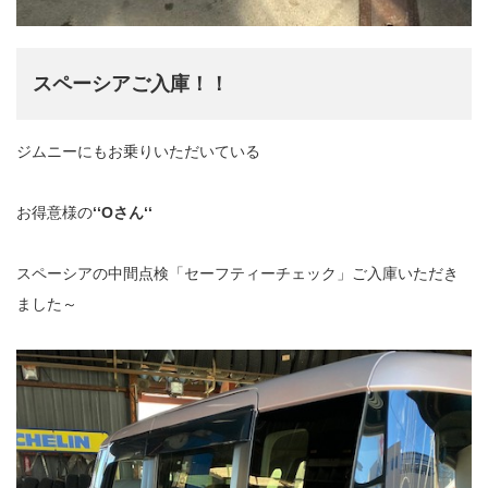
スペーシアご入庫！！
ジムニーにもお乗りいただいている
お得意様の
‘‘Oさん‘‘
スペーシアの中間点検「セーフティーチェック」ご入庫いただき
ました～