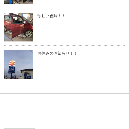
珍しい色味！！
お休みのお知らせ！！