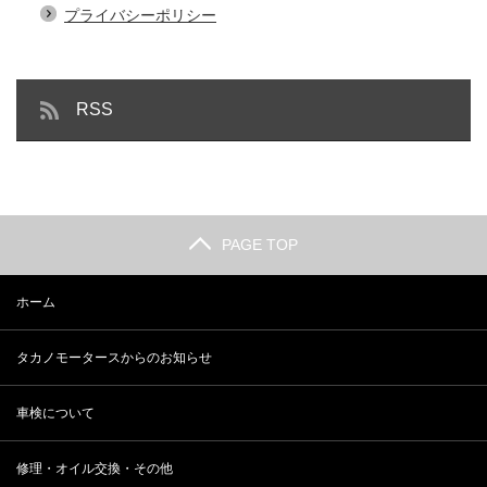
プライバシーポリシー
RSS
PAGE TOP
ホーム
タカノモータースからのお知らせ
車検について
修理・オイル交換・その他