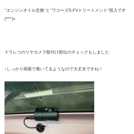
‘‘エンジンオイル交換‘‘と‘‘ワコーズS-FVトリートメント‘‘投入です
(*^^)v
ドラレコのリヤカメラ取付け部位のチェックもしました
↓しっかり両面で着いてるようなので大丈夫ですね！