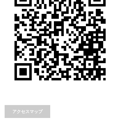
アクセスマップ