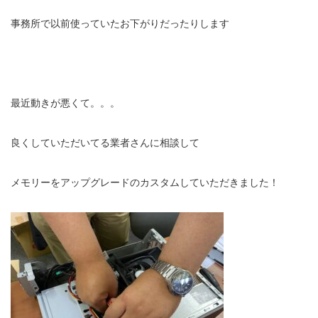
事務所で以前使っていたお下がりだったりします
最近動きが悪くて。。。
良くしていただいてる業者さんに相談して
メモリーをアップグレードのカスタムしていただきました！