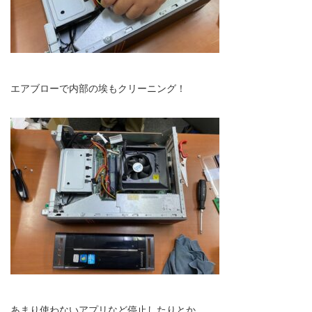
エアブローで内部の埃もクリーニング！
あまり使わないアプリなど停止したりとか