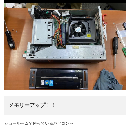
メモリーアップ！！
ショールームで使っているパソコン～