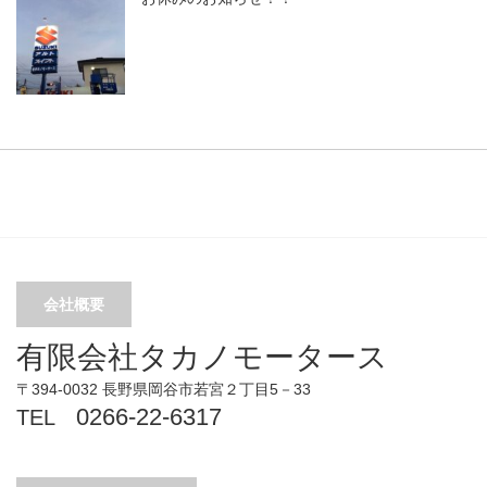
会社概要
有限会社タカノモータース
〒394-0032 長野県岡谷市若宮２丁目5－33
0266-22-6317
TEL