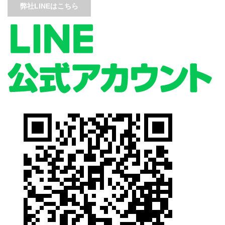
弊社LINEはこちら