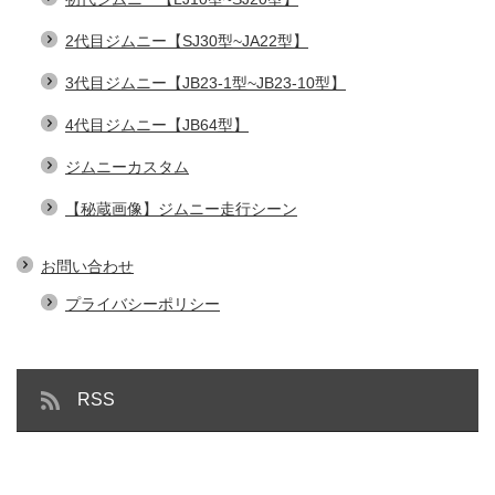
2代目ジムニー【SJ30型~JA22型】
3代目ジムニー【JB23-1型~JB23-10型】
4代目ジムニー【JB64型】
ジムニーカスタム
【秘蔵画像】ジムニー走行シーン
お問い合わせ
プライバシーポリシー
RSS