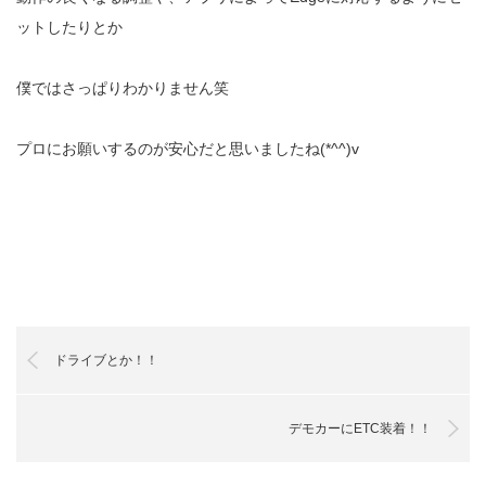
ットしたりとか
僕ではさっぱりわかりません笑
プロにお願いするのが安心だと思いましたね(*^^)v
ドライブとか！！
デモカーにETC装着！！