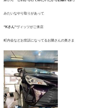
みたいなやり取りがあって
‘‘Kさん‘‘
ヴィッツがご来店
町内会などお世話になってるお隣さんの奥さま