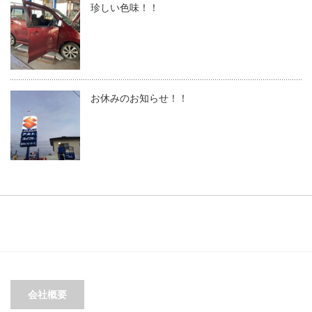
珍しい色味！！
お休みのお知らせ！！
会社概要