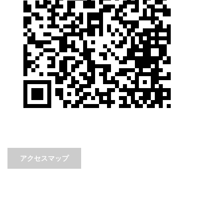
アクセスマップ