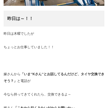
昨日は～！！
昨日は木曜でしたが
ちょっとお仕事していました！！
嫁さんから
「いま‘‘Kさん‘‘とお話してるんだけど、タイヤ交換でき
そう？」
と電話が
今なら持ってきてくれたら、交換できるよ～
嫁さん
「これから行くみたいだからお願いね♪」