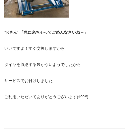
‘‘Kさん‘‘「急に来ちゃってごめんなさいね～」
いいですよ！すぐ交換しますから
タイヤを収納する袋がないようでしたから
サービスでお付けしました
ご利用いただいてありがとうございます(#^^#)