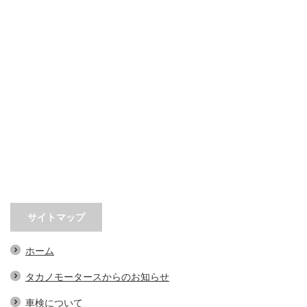
サイトマップ
ホーム
タカノモータースからのお知らせ
車検について