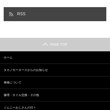
RSS
PAGE TOP
ホーム
タカノモータースからのお知らせ
車検について
修理・オイル交換・その他
ジムニーおじさんの日々