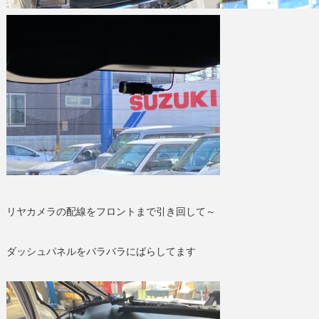
リヤカメラの配線をフロントまで引き回して～
ダッシュパネルをバラバラにばらしてます