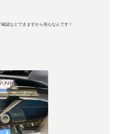
で確認などできますから安心なんです！