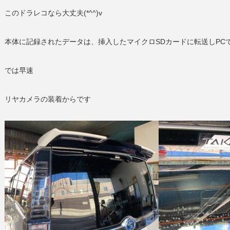
このドラレコなら大丈夫(*^^)v
本体に記録されたデータは、挿入したマイクロSDカードに転送しPC
では早速
リヤカメラの装着からです