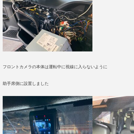
フロントカメラの本体は運転中に視線に入らないように
助手席側に設置しました