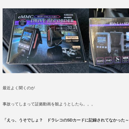
最近よく聞くのが
事故ってしまって証拠動画を観ようとしたら。。。
「えっ、うそでしょ？ ドラレコのSDカードに記録されてなかった～(>