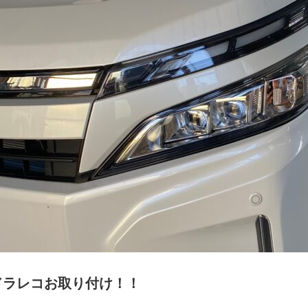
ドラレコお取り付け！！