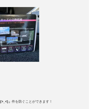
_<)」
件を防ぐことができます！