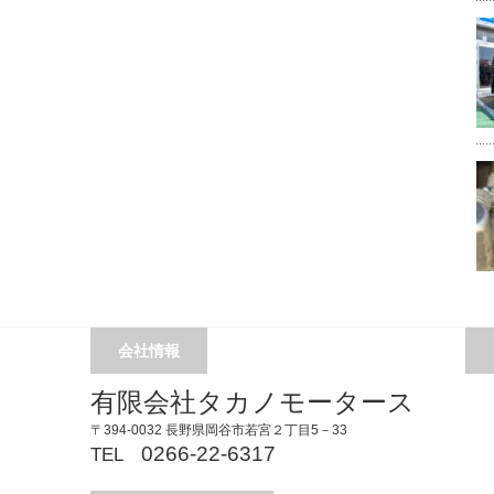
会社情報
有限会社タカノモータース
〒394-0032 長野県岡谷市若宮２丁目5－33
0266-22-6317
TEL