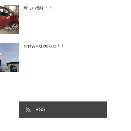
珍しい色味！！
お休みのお知らせ！！
RSS