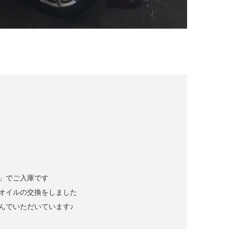
」でご入庫です
オイルの交換をしました
んでいただいています♪