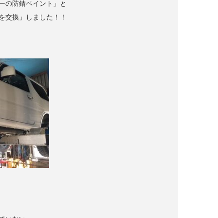
ーの防錆ペイント」と
を交換」しました！！