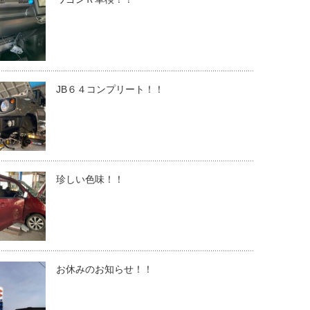
JB６４コンプリート！！
珍しい色味！！
お休みのお知らせ！！