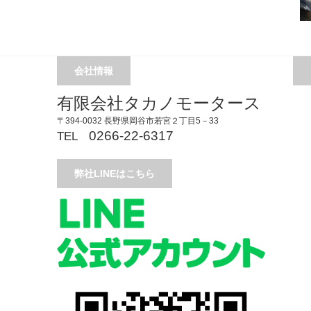
会社情報
有限会社タカノモータース
〒394-0032 長野県岡谷市若宮２丁目5－33
0266-22-6317
TEL
弊社LINEはこちら