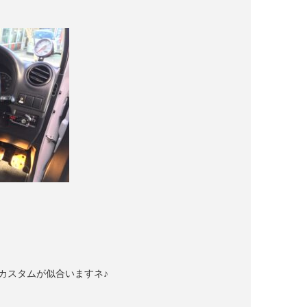
カスタムが似合いますネ♪