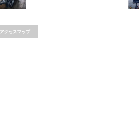
アクセスマップ