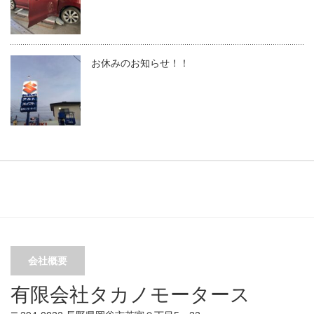
お休みのお知らせ！！
会社概要
有限会社タカノモータース