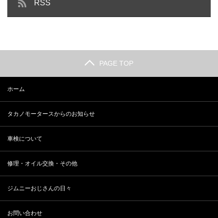
RSS
PAGE TOP
ホーム
タカノモータースからのお知らせ
車検について
修理・オイル交換・その他
ジムニーおじさんの日々
お問い合わせ