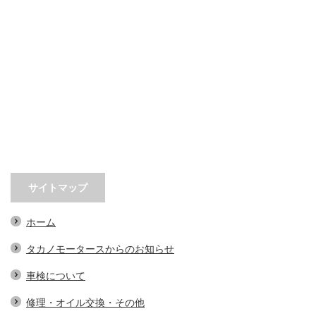
サイトマップ
ホーム
タカノモータースからのお知らせ
車検について
修理・オイル交換・その他