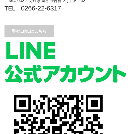
〒394-0032 長野県岡谷市若宮２丁目5－33
0266-22-6317
TEL
弊社LINEはこちら