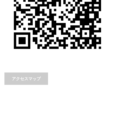
アクセスマップ