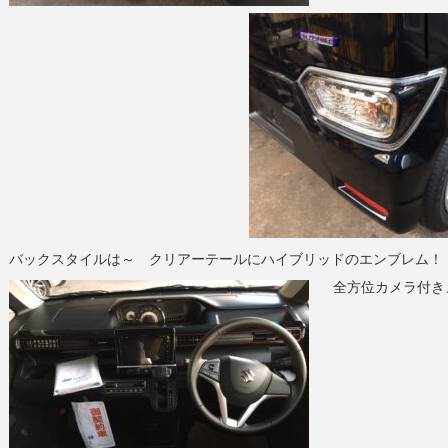
バックスタイルは～ クリアーテールにハイブリッドのエンブレム！
全方位カメラ付き