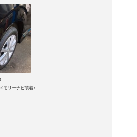
！
メモリーナビ装着♪