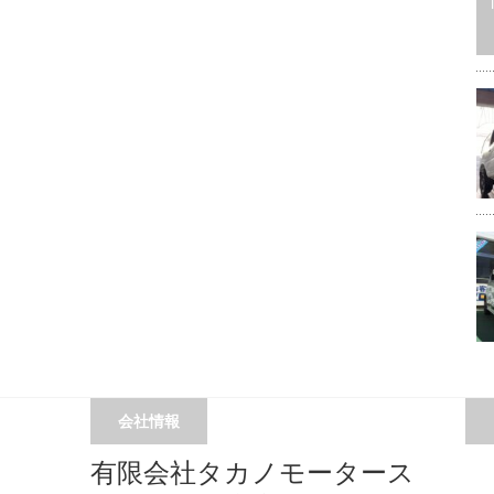
会社情報
有限会社タカノモータース