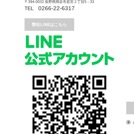
〒394-0032 長野県岡谷市若宮２丁目5－33
0266-22-6317
TEL
弊社LINEはこちら