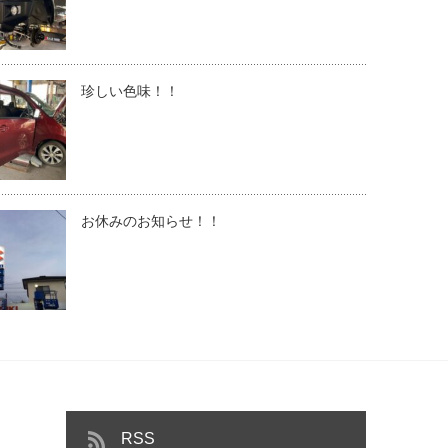
珍しい色味！！
お休みのお知らせ！！
RSS