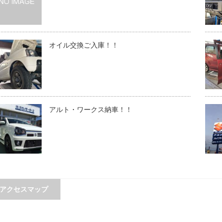
オイル交換ご入庫！！
アルト・ワークス納車！！
アクセスマップ