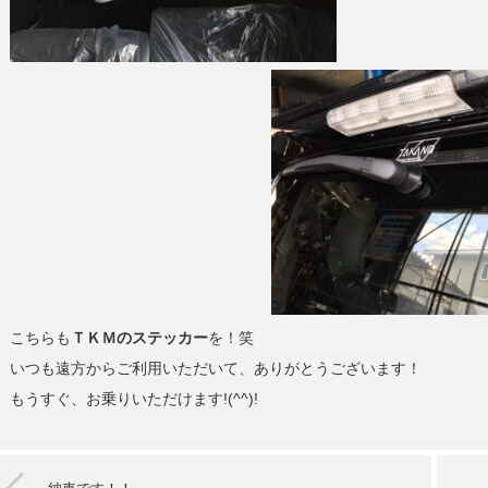
こちらも
ＴＫＭのステッカー
を！笑
いつも遠方からご利用いただいて、ありがとうございます！
もうすぐ、お乗りいただけます!(^^)!