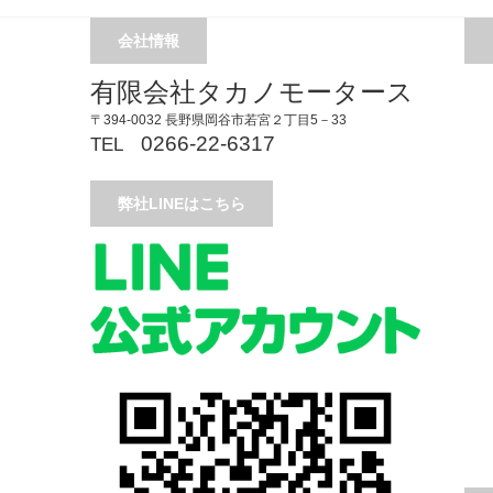
会社情報
有限会社タカノモータース
〒394-0032 長野県岡谷市若宮２丁目5－33
0266-22-6317
TEL
弊社LINEはこちら