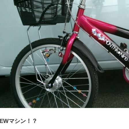
NEWマシン！？