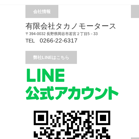
会社情報
有限会社タカノモータース
〒394-0032 長野県岡谷市若宮２丁目5－33
0266-22-6317
TEL
弊社LINEはこちら