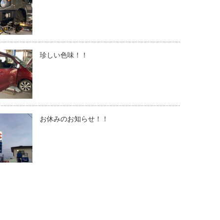
珍しい色味！！
お休みのお知らせ！！