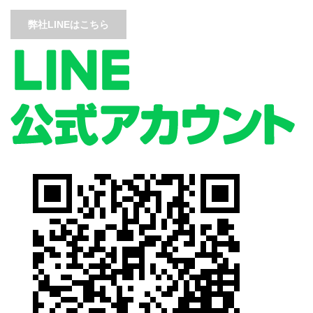
弊社LINEはこちら