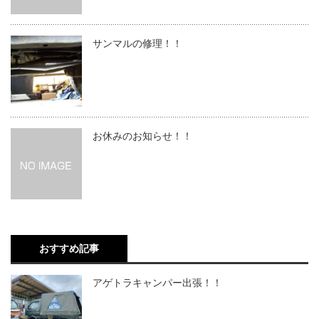
サンマルの修理！！
お休みのお知らせ！！
おすすめ記事
アゲトラキャンパー出張！！