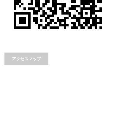
アクセスマップ