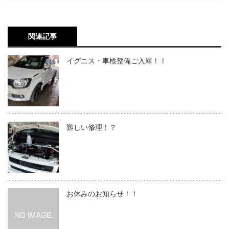
関連記事
イグニス・車検整備ご入庫！！
難しい修理！？
お休みのお知らせ！！