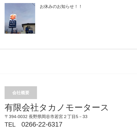
お休みのお知らせ！！
会社概要
有限会社タカノモータース
〒394-0032 長野県岡谷市若宮２丁目5－33
0266-22-6317
TEL