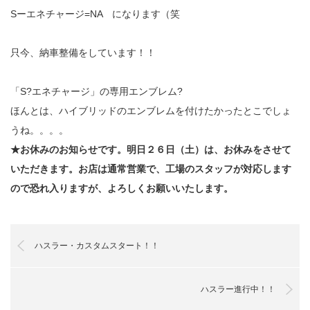
Sーエネチャージ=NA になります（笑
只今、納車整備をしています！！
「S?エネチャージ」の専用エンブレム?
ほんとは、ハイブリッドのエンブレムを付けたかったとこでしょ
うね。。。。
★お休みのお知らせです。明日２６日（土）は、お休みをさせて
いただきます。お店は通常営業で、工場のスタッフが対応します
ので恐れ入りますが、よろしくお願いいたします。
ハスラー・カスタムスタート！！
ハスラー進行中！！