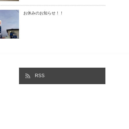
お休みのお知らせ！！
RSS