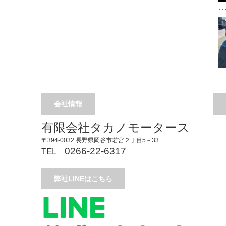
会社情報
有限会社タカノモータース
〒394-0032 長野県岡谷市若宮２丁目5－33
0266-22-6317
TEL
弊社LINEはこちら