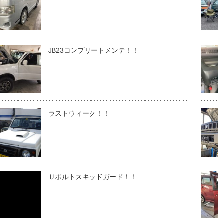
JB23コンプリートメンテ！！
ラストウィーク！！
Ｕボルトスキッドガード！！