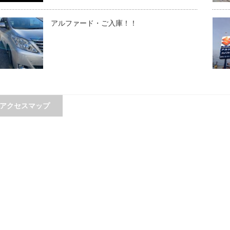
アルファード・ご入庫！！
アクセスマップ