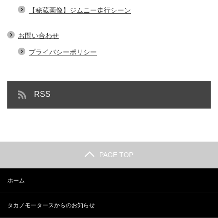
【秘蔵画像】ジムニー走行シーン
お問い合わせ
プライバシーポリシー
RSS
PAGE TOP
ホーム
タカノモータースからのお知らせ