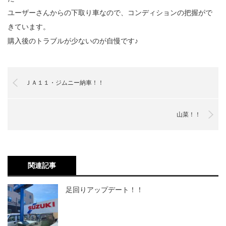
ユーザーさんからの下取り車なので、コンディションの把握がで
きています。
購入後のトラブルが少ないのが自慢です♪
ＪＡ１１・ジムニー納車！！
山菜！！
関連記事
足回りアップデート！！