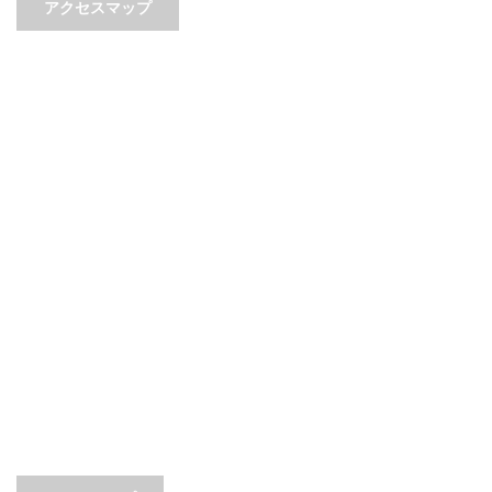
アクセスマップ