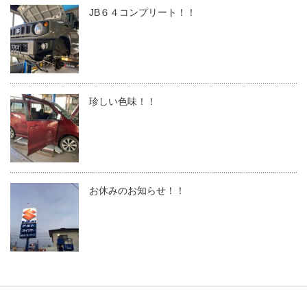
JB６４コンプリート！！
珍しい色味！！
お休みのお知らせ！！