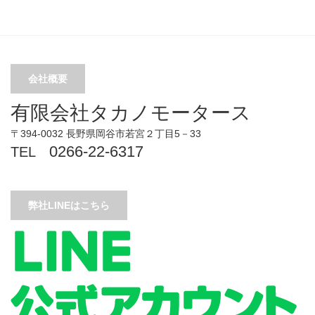
会社概要
有限会社タカノモータース
〒394-0032 長野県岡谷市若宮２丁目5－33
0266-22-6317
TEL
弊社LINEはこちら