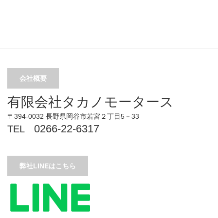
会社概要
有限会社タカノモータース
〒394-0032 長野県岡谷市若宮２丁目5－33
0266-22-6317
TEL
弊社LINEはこちら