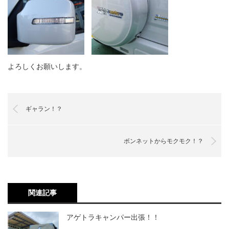
よろしくお願いします。
ギャラン！？
ボンネットからモクモク！？
関連記事
アゲトラキャンパー出張！！