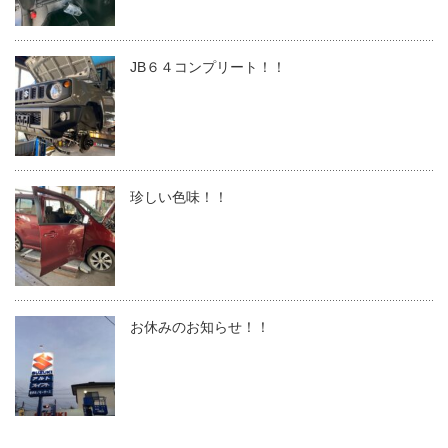
JB６４コンプリート！！
珍しい色味！！
お休みのお知らせ！！