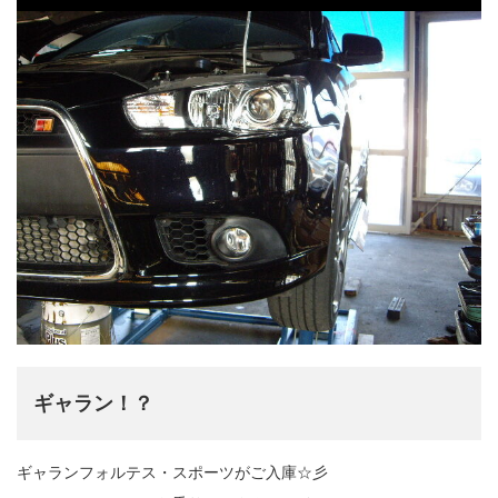
ギャラン！？
ギャランフォルテス・スポーツがご入庫☆彡