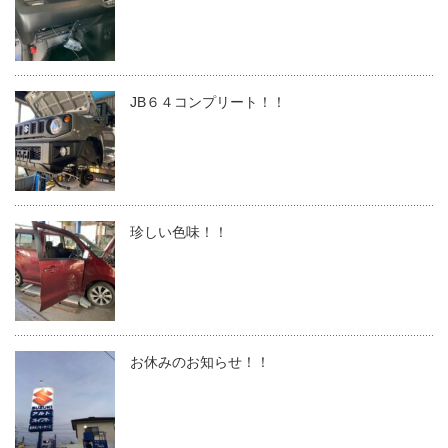
JB６４コンプリート！！
珍しい色味！！
お休みのお知らせ！！