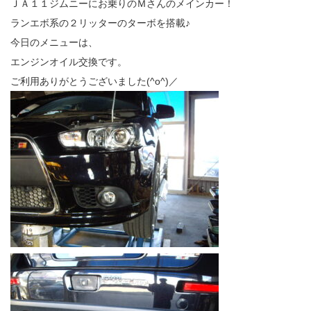
ＪＡ１１ジムニーにお乗りのＭさんのメインカー！
ランエボ系の２リッターのターボを搭載♪
今日のメニューは、
エンジンオイル交換です。
ご利用ありがとうございました(^o^)／