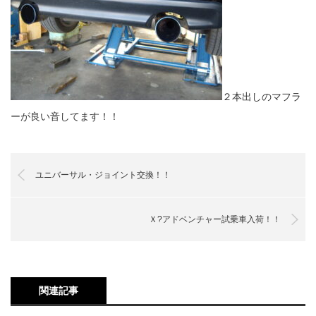
２本出しのマフラ
ーが良い音してます！！
ユニバーサル・ジョイント交換！！
Ｘ?アドベンチャー試乗車入荷！！
関連記事