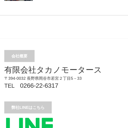
会社概要
有限会社タカノモータース
〒394-0032 長野県岡谷市若宮２丁目5－33
0266-22-6317
TEL
弊社LINEはこちら